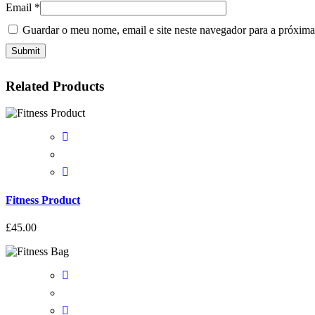
Email
*
Guardar o meu nome, email e site neste navegador para a próxima
Related Products
Fitness Product
£
45.00