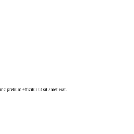
nc pretium efficitur ut sit amet erat.