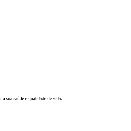
 a sua saúde e qualidade de vida.