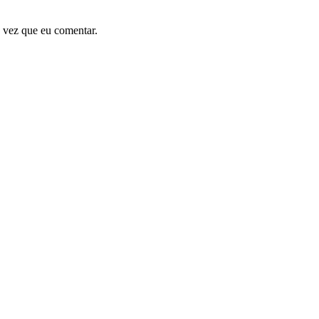
 vez que eu comentar.