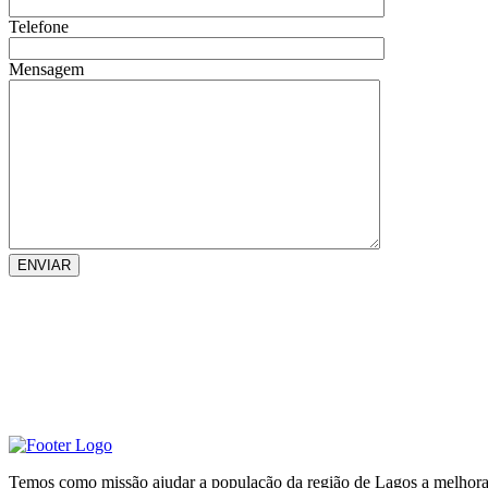
Telefone
Mensagem
Temos como missão ajudar a população da região de Lagos a melhorar