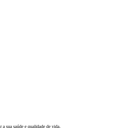
 a sua saúde e qualidade de vida.