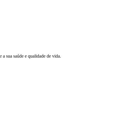
 a sua saúde e qualidade de vida.