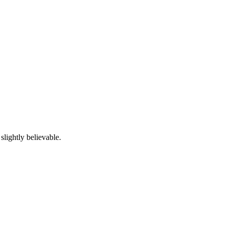
lightly believable.