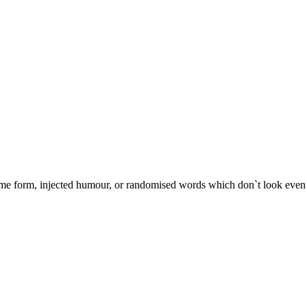
some form, injected humour, or randomised words which don`t look even s